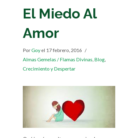
El Miedo Al
Amor
Por
Goy
el 17 febrero, 2016
/
Almas Gemelas / Flamas Divinas
,
Blog
,
Crecimiento y Despertar