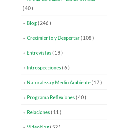
( 40 )
Blog
( 246 )
Crecimiento y Despertar
( 108 )
Entrevistas
( 18 )
Introspecciones
( 6 )
Naturaleza y Medio Ambiente
( 17 )
Programa Reflexiones
( 40 )
Relaciones
( 11 )
Videoblog
( 52 )