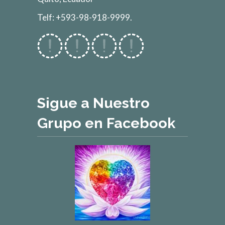
Telf: +593-98-918-9999.
Sigue a Nuestro
Grupo en Facebook