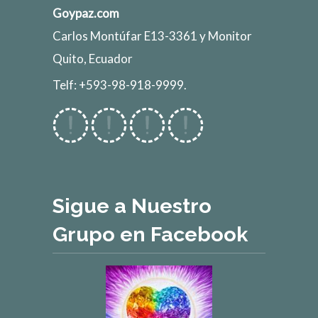
Goypaz.com
Carlos Montúfar E13-3361 y Monitor
Quito, Ecuador
Telf: +593-98-918-9999.
Sigue a Nuestro
Grupo en Facebook