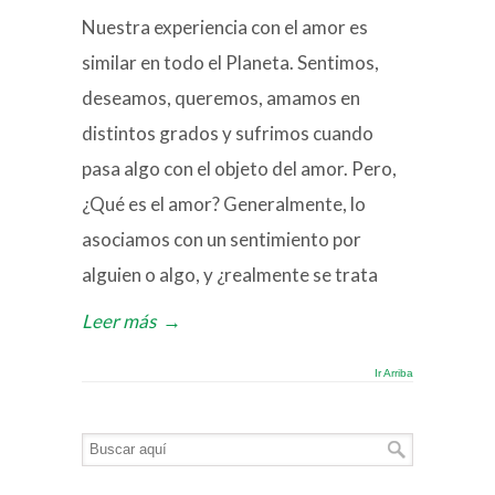
Nuestra experiencia con el amor es
similar en todo el Planeta. Sentimos,
deseamos, queremos, amamos en
distintos grados y sufrimos cuando
pasa algo con el objeto del amor. Pero,
¿Qué es el amor? Generalmente, lo
asociamos con un sentimiento por
alguien o algo, y ¿realmente se trata
Leer más
→
Ir Arriba