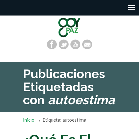
Publicaciones
Etiquetadas
con
autoestima
→
Inicio
Etiqueta: autoestima