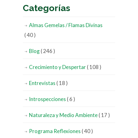
Categorías
Almas Gemelas / Flamas Divinas
( 40 )
Blog
( 246 )
Crecimiento y Despertar
( 108 )
Entrevistas
( 18 )
Introspecciones
( 6 )
Naturaleza y Medio Ambiente
( 17 )
Programa Reflexiones
( 40 )