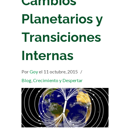
Cambios
Planetarios y
Transiciones
Internas
Por
Goy
el 11 octubre, 2015
/
Blog
,
Crecimiento y Despertar