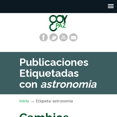
Publicaciones
Etiquetadas
con
astronomia
→
Inicio
Etiqueta: astronomia