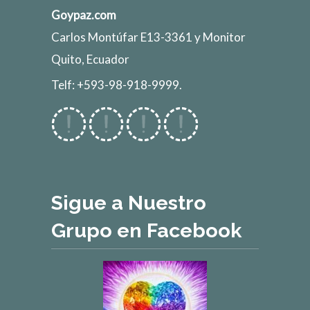
Goypaz.com
Carlos Montúfar E13-3361 y Monitor
Quito, Ecuador
Telf: +593-98-918-9999.
Sigue a Nuestro
Grupo en Facebook