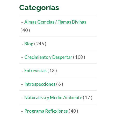
Categorías
Almas Gemelas / Flamas Divinas
( 40 )
Blog
( 246 )
Crecimiento y Despertar
( 108 )
Entrevistas
( 18 )
Introspecciones
( 6 )
Naturaleza y Medio Ambiente
( 17 )
Programa Reflexiones
( 40 )