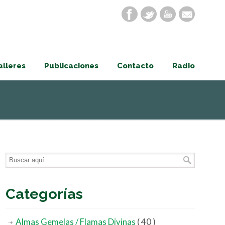
alleres
Publicaciones
Contacto
Radio
Categorías
Almas Gemelas / Flamas Divinas
( 40 )