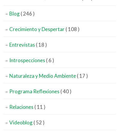
Blog
( 246 )
Crecimiento y Despertar
( 108 )
Entrevistas
( 18 )
Introspecciones
( 6 )
Naturaleza y Medio Ambiente
( 17 )
Programa Reflexiones
( 40 )
Relaciones
( 11 )
Videoblog
( 52 )