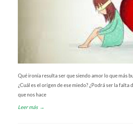
Qué ironía resulta ser que siendo amor lo que más 
¿Cuál es el origen de ese miedo? ¿Podrá ser la falta 
que nos hace
Leer más
→