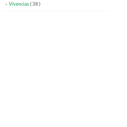
Vivencias
( 38 )