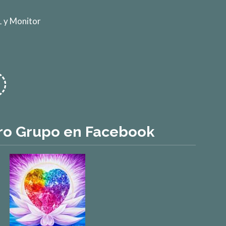
 y Monitor
ro Grupo en Facebook