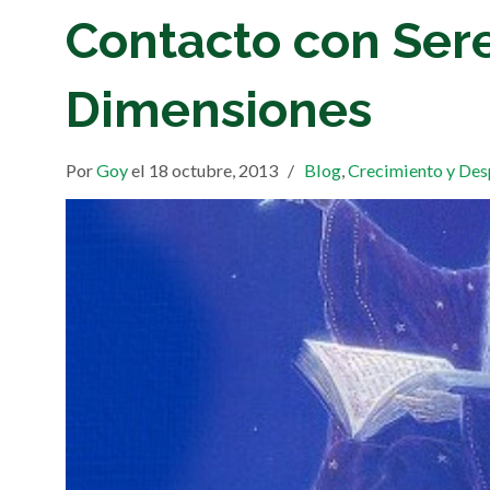
Contacto con Sere
Dimensiones
Por
Goy
el 18 octubre, 2013
/
Blog
,
Crecimiento y Des