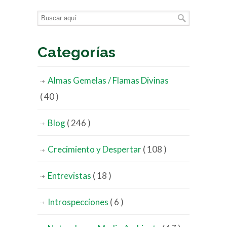
Categorías
Almas Gemelas / Flamas Divinas
( 40 )
Blog
( 246 )
Crecimiento y Despertar
( 108 )
Entrevistas
( 18 )
Introspecciones
( 6 )