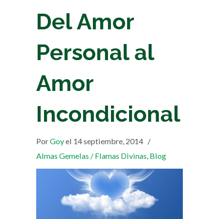
Del Amor
Personal al
Amor
Incondicional
Por
Goy
el 14 septiembre, 2014
/
Almas Gemelas / Flamas Divinas
,
Blog