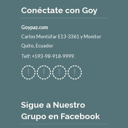
Conéctate con Goy
Goypaz.com
Carlos Montúfar E13-3361 y Monitor
Quito, Ecuador
Telf: +593-98-918-9999.
Sigue a Nuestro
Grupo en Facebook