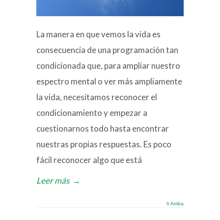
La manera en que vemos la vida es
consecuencia de una programación tan
condicionada que, para ampliar nuestro
espectro mental o ver más ampliamente
la vida, necesitamos reconocer el
condicionamiento y empezar a
cuestionarnos todo hasta encontrar
nuestras propias respuestas. Es poco
fácil reconocer algo que está
Leer más
→
Ir Arriba