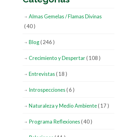
Almas Gemelas / Flamas Divinas
( 40 )
Blog
( 246 )
Crecimiento y Despertar
( 108 )
Entrevistas
( 18 )
Introspecciones
( 6 )
Naturaleza y Medio Ambiente
( 17 )
Programa Reflexiones
( 40 )