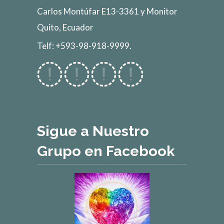
Carlos Montúfar E13-3361 y Monitor
Quito, Ecuador
Telf: +593-98-918-9999.
Sigue a Nuestro
Grupo en Facebook