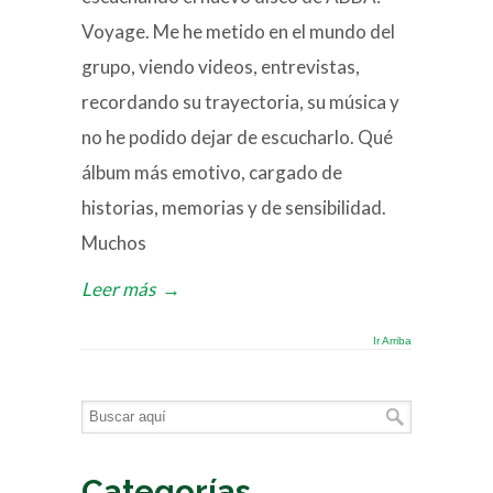
Voyage. Me he metido en el mundo del
grupo, viendo videos, entrevistas,
recordando su trayectoria, su música y
no he podido dejar de escucharlo. Qué
álbum más emotivo, cargado de
historias, memorias y de sensibilidad.
Muchos
Leer más
→
Ir Arriba
Categorías