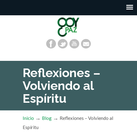
Reflexiones –
Volviendo al
Espíritu
→
→
Inicio
Blog
Reflexiones – Volviendo al
Espíritu