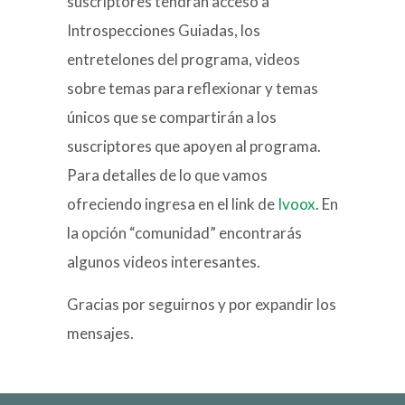
suscriptores tendrán acceso a
Introspecciones Guiadas, los
entretelones del programa, videos
sobre temas para reflexionar y temas
únicos que se compartirán a los
suscriptores que apoyen al programa.
Para detalles de lo que vamos
ofreciendo ingresa en el link de
Ivoox
. En
la opción “comunidad” encontrarás
algunos videos interesantes.
Gracias por seguirnos y por expandir los
mensajes.