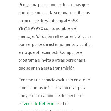
Programa para conocer los temas que
abordaremos cada semana, escríbenos
un mensaje de whatsapp al +593
9891899990 con tu nombre y el
mensaje: “difusión reflexiones”. Gracias
por ser parte de este momento y confiar
en lo que ofrecemos!! Comparte el
programa e invita a otras personas a
que se unan a esta transmisión.
Tenemos un espacio exclusivo en el que
compartimos más herramientas para
apoyar este camino de despertar en
el
Ivoox de Reflexiones
. Los