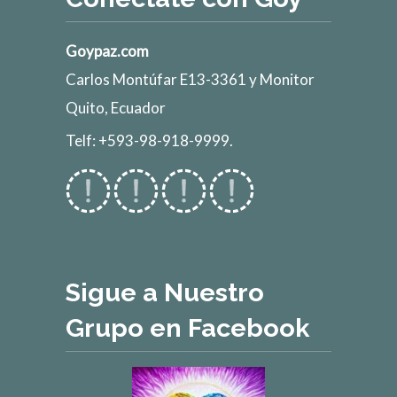
Goypaz.com
Carlos Montúfar E13-3361 y Monitor
Quito, Ecuador
Telf: +593-98-918-9999.
Sigue a Nuestro
Grupo en Facebook