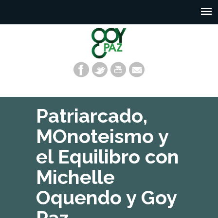
Patriarcado,
MOnoteismo y
el Equilibro con
Michelle
Oquendo y Goy