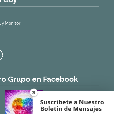
 y Monitor
ro Grupo en Facebook
Suscribete a Nuestro
Boletin de Mensajes