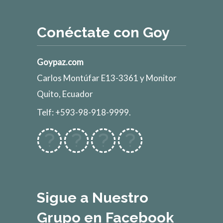
Conéctate con Goy
Goypaz.com
Carlos Montúfar E13-3361 y Monitor
Quito, Ecuador
Telf: +593-98-918-9999.
Sigue a Nuestro
Grupo en Facebook