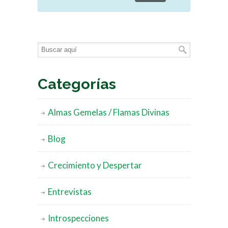
Categorías
Almas Gemelas / Flamas Divinas
Blog
Crecimiento y Despertar
Entrevistas
Introspecciones