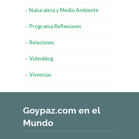
Naturaleza y Medio Ambiente
Programa Reflexiones
Relaciones
Videoblog
Vivencias
Goypaz.com en el
Mundo