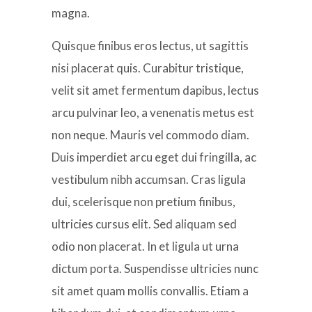
magna.
Quisque finibus eros lectus, ut sagittis
nisi placerat quis. Curabitur tristique,
velit sit amet fermentum dapibus, lectus
arcu pulvinar leo, a venenatis metus est
non neque. Mauris vel commodo diam.
Duis imperdiet arcu eget dui fringilla, ac
vestibulum nibh accumsan. Cras ligula
dui, scelerisque non pretium finibus,
ultricies cursus elit. Sed aliquam sed
odio non placerat. In et ligula ut urna
dictum porta. Suspendisse ultricies nunc
sit amet quam mollis convallis. Etiam a