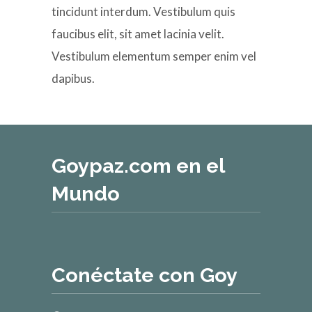
tincidunt interdum. Vestibulum quis
faucibus elit, sit amet lacinia velit.
Vestibulum elementum semper enim vel
dapibus.
Goypaz.com en el
Mundo
Conéctate con Goy