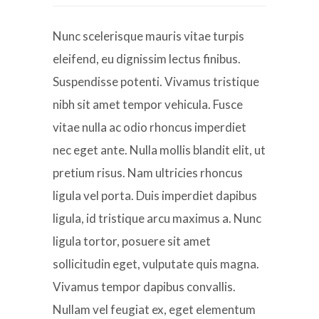
Nunc scelerisque mauris vitae turpis
eleifend, eu dignissim lectus finibus.
Suspendisse potenti. Vivamus tristique
nibh sit amet tempor vehicula. Fusce
vitae nulla ac odio rhoncus imperdiet
nec eget ante. Nulla mollis blandit elit, ut
pretium risus. Nam ultricies rhoncus
ligula vel porta. Duis imperdiet dapibus
ligula, id tristique arcu maximus a. Nunc
ligula tortor, posuere sit amet
sollicitudin eget, vulputate quis magna.
Vivamus tempor dapibus convallis.
Nullam vel feugiat ex, eget elementum