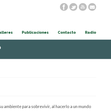
alleres
Publicaciones
Contacto
Radio
?
su ambiente para sobrevivir, al hacerlo a un mundo