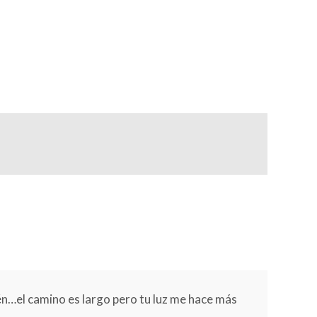
n…el camino es largo pero tu luz me hace más