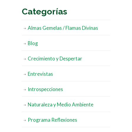
Categorías
Almas Gemelas / Flamas Divinas
Blog
Crecimiento y Despertar
Entrevistas
Introspecciones
Naturaleza y Medio Ambiente
Programa Reflexiones