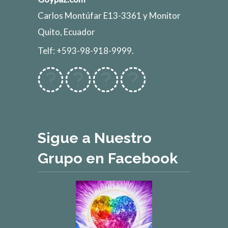
Carlos Montúfar E13-3361 y Monitor
Quito, Ecuador
Telf: +593-98-918-9999.
Sigue a Nuestro
Grupo en Facebook