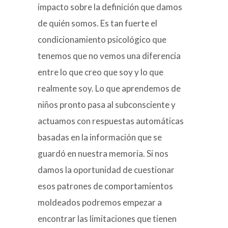
impacto sobre la definición que damos
de quién somos. Es tan fuerte el
condicionamiento psicológico que
tenemos que no vemos una diferencia
entre lo que creo que soy y lo que
realmente soy. Lo que aprendemos de
niños pronto pasa al subconsciente y
actuamos con respuestas automáticas
basadas en la información que se
guardó en nuestra memoria. Si nos
damos la oportunidad de cuestionar
esos patrones de comportamientos
moldeados podremos empezar a
encontrar las limitaciones que tienen