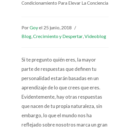
Condicionamiento Para Elevar La Conciencia
Por
Goy
el 25 junio, 2018
/
Blog
,
Crecimiento y Despertar
,
Videoblog
Si te pregunto quién eres, la mayor
parte de respuestas que definen tu
personalidad estarán basadas en un
aprendizaje de lo que crees que eres.
Evidentemente, hay otras respuestas
que nacen de tu propia naturaleza, sin
embargo, lo que el mundo nos ha
reflejado sobre nosotros marca un gran