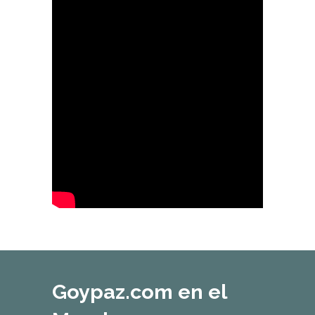
Goypaz.com en el