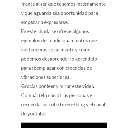
frente al ser que tenemos internamente
y que aguarda esa oportunidad para
empezar a expresarse.
En este charla se ofrece algunos
ejemplos de condicionamientos que
sostenemos socialmente y cómo
podemos desaprender lo aprendido
para reemplazar con creencias de
vibraciones superiores.
Gracias por leer y mirar este video.
Compártelo con otras personas y
recuerda suscribirte en el blog y el canal
de youtube.