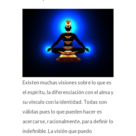
Existen muchas visiones sobre lo que es
el espíritu, la diferenciación con el alma y
su vínculo con la identidad. Todas son
válidas pues lo que pueden hacer es
acercarse, racionalmente, para definir lo
indefinible. La visión que puedo