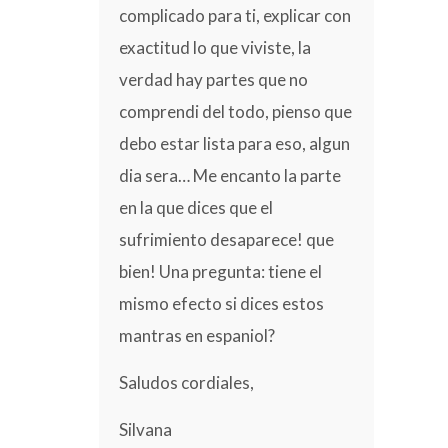
complicado para ti, explicar con
exactitud lo que viviste, la
verdad hay partes que no
comprendi del todo, pienso que
debo estar lista para eso, algun
dia sera… Me encanto la parte
en la que dices que el
sufrimiento desaparece! que
bien! Una pregunta: tiene el
mismo efecto si dices estos
mantras en espaniol?
Saludos cordiales,
Silvana