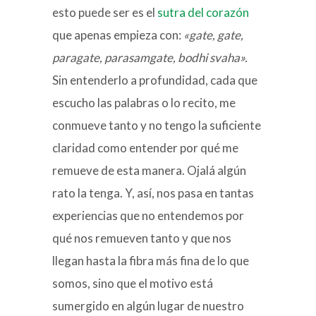
esto puede ser es el
sutra del corazón
que apenas empieza con:
«gate, gate,
paragate, parasamgate, bodhi svaha».
Sin entenderlo a profundidad, cada que
escucho las palabras o lo recito, me
conmueve tanto y no tengo la suficiente
claridad como entender por qué me
remueve de esta manera. Ojalá algún
rato la tenga. Y, así, nos pasa en tantas
experiencias que no entendemos por
qué nos remueven tanto y que nos
llegan hasta la fibra más fina de lo que
somos, sino que el motivo está
sumergido en algún lugar de nuestro