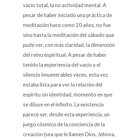
vacío total, la no actividad mental. A
pesar de haber iniciado una práctica de
meditación hace como 20 años, no fue
sino hasta la meditación del sábado que
pude ver, con más claridad, la dimensión
del reino espiritual. A pesar de haber
tenido la experiencia del vacío y el
silencio innumerables veces, esta vez
estaba lista para ver la relación del
espíritu sin identidad, momento en que
se diluye en el infinito. La existencia
parece ser, desde esta experiencia, un
juego cósmico de la conciencia de la
creación (sea que le llamen Dios, Jehova,