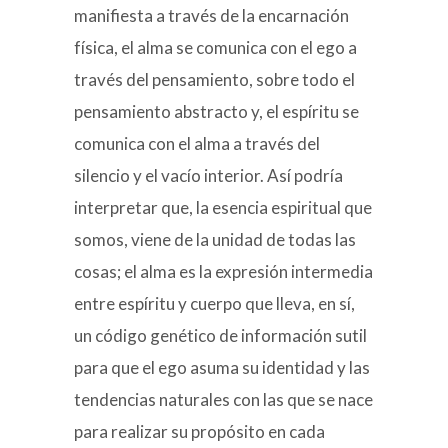
manifiesta a través de la encarnación
física, el alma se comunica con el ego a
través del pensamiento, sobre todo el
pensamiento abstracto y, el espíritu se
comunica con el alma a través del
silencio y el vacío interior. Así podría
interpretar que, la esencia espiritual que
somos, viene de la unidad de todas las
cosas; el alma es la expresión intermedia
entre espíritu y cuerpo que lleva, en sí,
un código genético de información sutil
para que el ego asuma su identidad y las
tendencias naturales con las que se nace
para realizar su propósito en cada