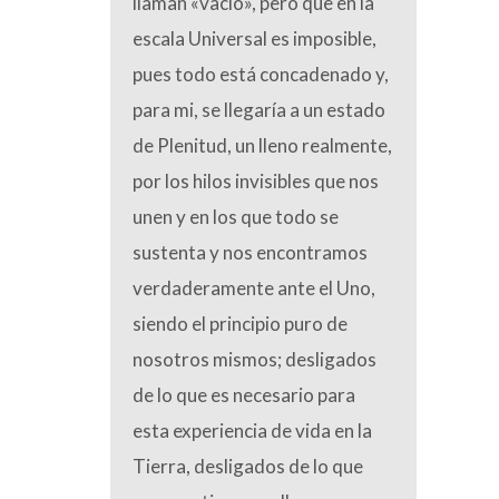
llaman «vacío», pero que en la
escala Universal es imposible,
pues todo está concadenado y,
para mi, se llegaría a un estado
de Plenitud, un lleno realmente,
por los hilos invisibles que nos
unen y en los que todo se
sustenta y nos encontramos
verdaderamente ante el Uno,
siendo el principio puro de
nosotros mismos; desligados
de lo que es necesario para
esta experiencia de vida en la
Tierra, desligados de lo que