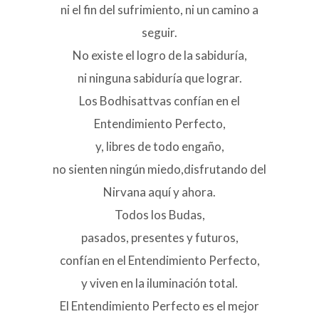
ni el fin del sufrimiento, ni un camino a
seguir.
No existe el logro de la sabiduría,
ni ninguna sabiduría que lograr.
Los Bodhisattvas confían en el
Entendimiento Perfecto,
y, libres de todo engaño,
no sienten ningún miedo,disfrutando del
Nirvana aquí y ahora.
Todos los Budas,
pasados, presentes y futuros,
confían en el Entendimiento Perfecto,
y viven en la iluminación total.
El Entendimiento Perfecto es el mejor