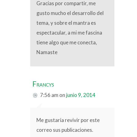
Gracias por compartir, me
gusto mucho el desarrollo del
tema, y sobre el mantra es
espectacular, a mi me fascina
tiene algo que me conecta,
Namaste
Francys
7:56 am
on
junio 9, 2014
Me gustaría revivir por este
correo sus publicaciones.