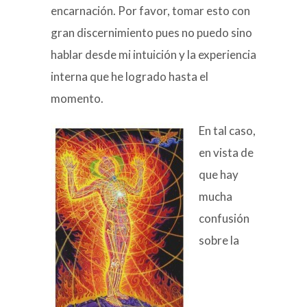
encarnación. Por favor, tomar esto con
gran discernimiento pues no puedo sino
hablar desde mi intuición y la experiencia
interna que he logrado hasta el
momento.
En tal caso,
en vista de
que hay
mucha
confusión
sobre la