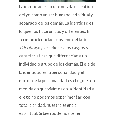
La identidad es lo que nos da el sentido
del yo como un ser humano individual y
separado de los demás. La identidad es
lo que nos hace únicos y diferentes. El
término identidad proviene del latín
«identitas»
y se refiere a los rasgos y
características que diferencian a un
individuo o grupo de los demás. El eje de
la identidad es la personalidad y el
motor de la personalidad es el ego. En la
medida en que vivimos en la identidad y
el ego no podemos experimentar, con
total claridad, nuestra esencia
espiritual. Si bien podemos tener