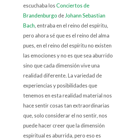
escuchaba los
Conciertos de
Brandenburgo
de
Johann Sebastian
Bach
, entraba en el reino del espíritu,
pero ahora sé que es el reino del alma
pues, en el reino del espíritu no existen
las emociones y no es que sea aburrido
sino que cada dimensión vive una
realidad diferente. La variedad de
experiencias y posibilidades que
tenemos en esta realidad material nos
hace sentir cosas tan extraordinarias
que, solo considerar el no sentir, nos
puede hacer creer que la dimensión
espiritual es aburrida, pero eso es