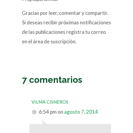
Gracias por leer, comentar y compartir.
Si deseas recibir próximas notificaciones
de las publicaciones registra tu correo
en el área de suscripción.
7 comentarios
vilma cisneros
6:54 pm
on
agosto 7, 2014