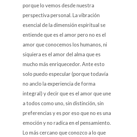
porque lo vemos desde nuestra
perspectiva personal. La vibración
esencial de la dimensión espiritual se
entiende que es el amor pero no es el
amor que conocemos los humanos, ni
siquiera es el amor del alma que es
mucho más enriquecedor. Ante esto
solo puedo especular (porque todavía
no anclo la experiencia de forma
integral) y decir que es el amor que une
a todos como uno, sin distinción, sin
preferencias y es por eso que no es una
emoción y no radica en el pensamiento.
Lo más cercano que conozco a lo que