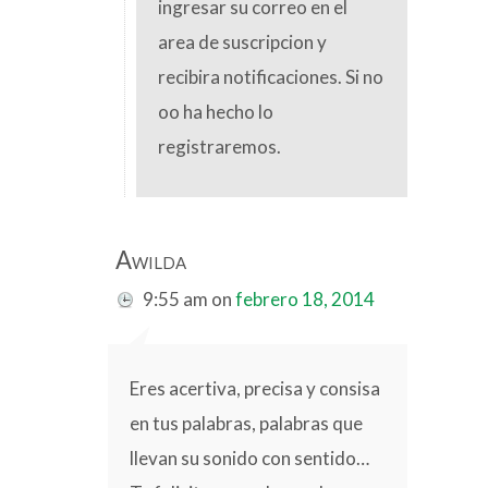
ingresar su correo en el
area de suscripcion y
recibira notificaciones. Si no
oo ha hecho lo
registraremos.
Awilda
9:55 am
on
febrero 18, 2014
Eres acertiva, precisa y consisa
en tus palabras, palabras que
llevan su sonido con sentido…