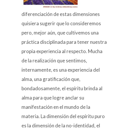
diferenciación de estas dimensiones
quisiera sugerir que lo consideremos
pero, mejor aún, que cultivemos una
práctica disciplinada para tener nuestra
propia experiencia al respecto. Mucha
de la realización que sentimos,
internamente, es una experiencia del
alma, una gratificación que,
bondadosamente, el espíritu brinda al
alma para que logre anclar su
manifestación en el mundo de la
materia. La dimensión del espíritu puro
es la dimensión de la no-identidad, el