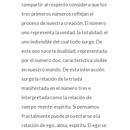
compartir al respecto considera que los
tres primeros números reflejan el
proceso de nuestra creación. El número
uno representa la unidad, la totalidad, el
uno indivisible del cual todo surge. De
este uno nace la dualidad, representada
por el número dos, característica visible
en nuestro mundo. De esta interacción
surge la relación de la triada
manifestada en el número tres e
interpretada como la relación de
cuerpo-mente-espíritu. Si pensamos
fractalmente puede proyectarse a la
relación de ego, alma, espíritu. El ego se