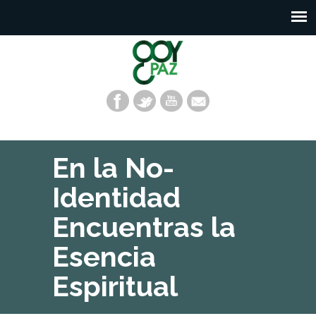
En la No-
Identidad
Encuentras la
Esencia
Espiritual