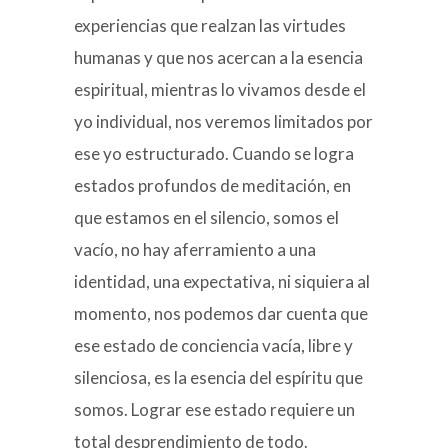
experiencias que realzan las virtudes
humanas y que nos acercan a la esencia
espiritual, mientras lo vivamos desde el
yo individual, nos veremos limitados por
ese yo estructurado. Cuando se logra
estados profundos de meditación, en
que estamos en el silencio, somos el
vacío, no hay aferramiento a una
identidad, una expectativa, ni siquiera al
momento, nos podemos dar cuenta que
ese estado de conciencia vacía, libre y
silenciosa, es la esencia del espíritu que
somos. Lograr ese estado requiere un
total desprendimiento de todo.