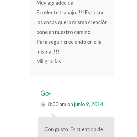
Muy agradecida.
Excelente trabajo..!!! Esto son
las cosas que la misma creación
pone en nuestro caminó
Para seguir creciendo en ella
misma..!!!
Mil gracias.
Goy
8:00 am
on
junio 9, 2014
Con gusto. Es cueation de