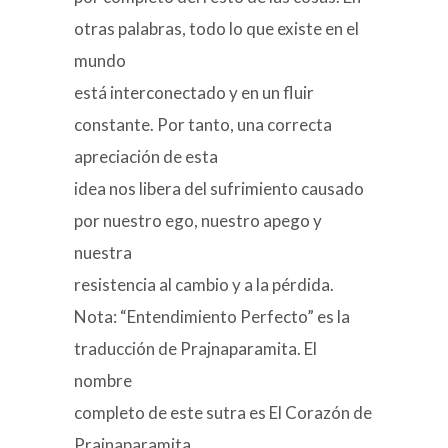
otras palabras, todo lo que existe en el
mundo
está interconectado y en un fluir
constante. Por tanto, una correcta
apreciación de esta
idea nos libera del sufrimiento causado
por nuestro ego, nuestro apego y
nuestra
resistencia al cambio y a la pérdida.
Nota: “Entendimiento Perfecto” es la
traducción de Prajnaparamita. El
nombre
completo de este sutra es El Corazón de
Prajnaparamita.