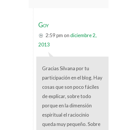
Goy
2:59 pm
on
diciembre 2,
2013
Gracias Silvana por tu
participación en el blog. Hay
cosas que son poco fáciles
de explicar, sobre todo
porque en la dimensión
espiritual el raciocinio
queda muy pequeño. Sobre