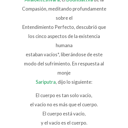
Compasión, meditando profundamente
sobre el
Entendimiento Perfecto, descubrió que
los cinco aspectos de la existencia
humana
estaban vacíos*, liberándose de este
modo del sufrimiento. En respuesta al
monje
Sariputra
, dijo lo siguiente:
El cuerpo es tan solo vacío,
el vacío no es más que el cuerpo.
El cuerpo está vacío,
y el vacío es el cuerpo.