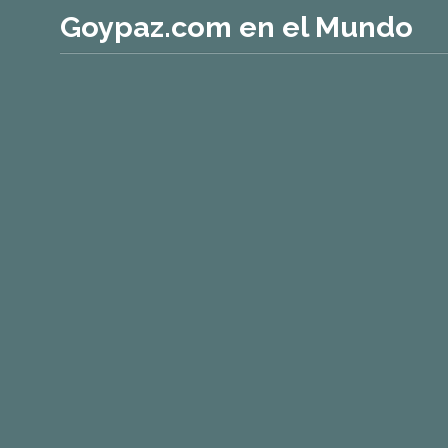
Goypaz.com en el Mundo