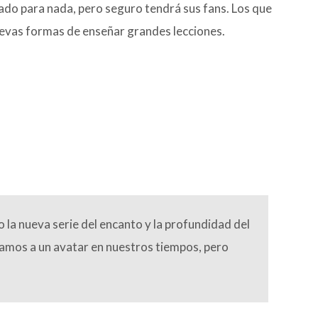
tado para nada, pero seguro tendrá sus fans. Los que
uevas formas de enseñar grandes lecciones.
la nueva serie del encanto y la profundidad del
íamos a un avatar en nuestros tiempos, pero