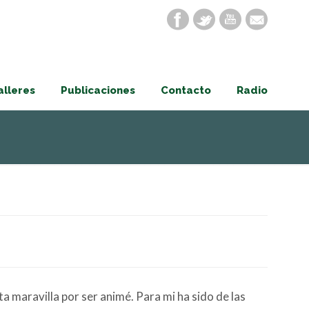
alleres
Publicaciones
Contacto
Radio
a maravilla por ser animé. Para mi ha sido de las