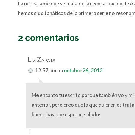
La nueva serie que se trata de la reencarnación de 
hemos sido fanáticos de la primera serie no resona
2 comentarios
Liz Zapata
12:57 pm
on
octubre 26, 2012
Me encanto tu escrito porque también yo y mi 
anterior, pero creo que lo que quieren es tra
bueno hay que esperar, saludos