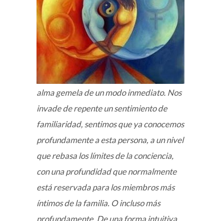
alma gemela de un modo inmediato. Nos
invade de repente un sentimiento de
familiaridad, sentimos que ya conocemos
profundamente a esta persona, a un nivel
que rebasa los límites de la conciencia,
con una profundidad que normalmente
está reservada para los miembros más
íntimos de la familia. O incluso más
profundamente. De una forma intuitiva,