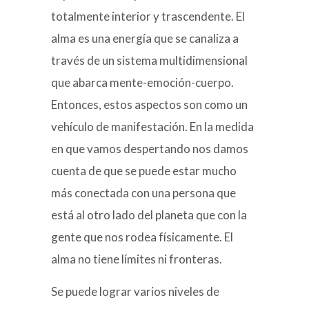
totalmente interior y trascendente. El
alma es una energía que se canaliza a
través de un sistema multidimensional
que abarca mente-emoción-cuerpo.
Entonces, estos aspectos son como un
vehículo de manifestación. En la medida
en que vamos despertando nos damos
cuenta de que se puede estar mucho
más conectada con una persona que
está al otro lado del planeta que con la
gente que nos rodea físicamente. El
alma no tiene límites ni fronteras.
Se puede lograr varios niveles de