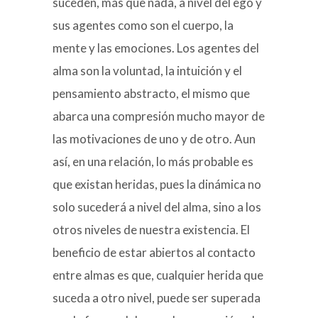
suceden, más que nada, a nivel del ego y
sus agentes como son el cuerpo, la
mente y las emociones. Los agentes del
alma son la voluntad, la intuición y el
pensamiento abstracto, el mismo que
abarca una compresión mucho mayor de
las motivaciones de uno y de otro. Aun
así, en una relación, lo más probable es
que existan heridas, pues la dinámica no
solo sucederá a nivel del alma, sino a los
otros niveles de nuestra existencia. El
beneficio de estar abiertos al contacto
entre almas es que, cualquier herida que
suceda a otro nivel, puede ser superada