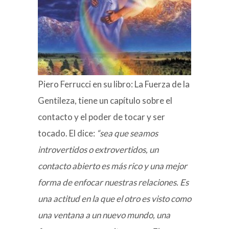
Piero Ferrucci en su libro: La Fuerza de la
Gentileza, tiene un capítulo sobre el
contacto y el poder de tocar y ser
tocado. El dice:
“sea que seamos
introvertidos o extrovertidos, un
contacto abierto es más rico y una mejor
forma de enfocar nuestras relaciones. Es
una actitud en la que el otro es visto como
una ventana a un nuevo mundo, una