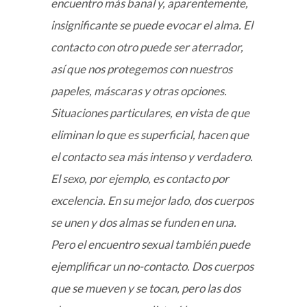
encuentro más banal y, aparentemente,
insignificante se puede evocar el alma. El
contacto con otro puede ser aterrador,
así que nos protegemos con nuestros
papeles, máscaras y otras opciones.
Situaciones particulares, en vista de que
eliminan lo que es superficial, hacen que
el contacto sea más intenso y verdadero.
El sexo, por ejemplo, es contacto por
excelencia. En su mejor lado, dos cuerpos
se unen y dos almas se funden en una.
Pero el encuentro sexual también puede
ejemplificar un no-contacto. Dos cuerpos
que se mueven y se tocan, pero las dos