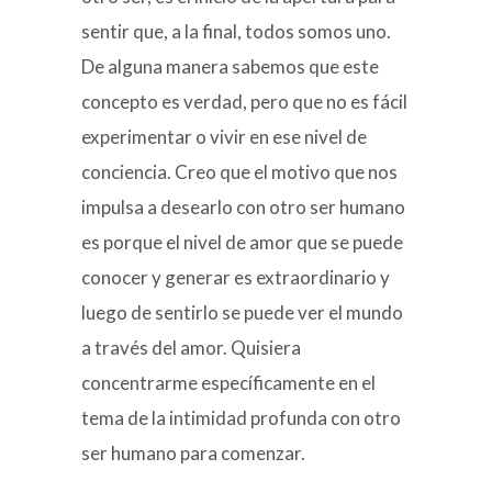
sentir que, a la final, todos somos uno.
De alguna manera sabemos que este
concepto es verdad, pero que no es fácil
experimentar o vivir en ese nivel de
conciencia. Creo que el motivo que nos
impulsa a desearlo con otro ser humano
es porque el nivel de amor que se puede
conocer y generar es extraordinario y
luego de sentirlo se puede ver el mundo
a través del amor. Quisiera
concentrarme específicamente en el
tema de la intimidad profunda con otro
ser humano para comenzar.