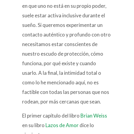
en que uno no está en su propio poder,
suele estar activa inclusive durante el
sueño. Si queremos experimentar un
contacto auténtico y profundo con otro
necesitamos estar conscientes de
nuestro escudo de protección, cómo
funciona, por qué existe y cuando
usarlo. A la final, la intimidad total o
como lo he mencionado aquí, no es
factible con todas las personas que nos
rodean, por más cercanas que sean.
El primer capítulo del libro
Brian Weiss
en su libro
Lazos de Amor
dice lo