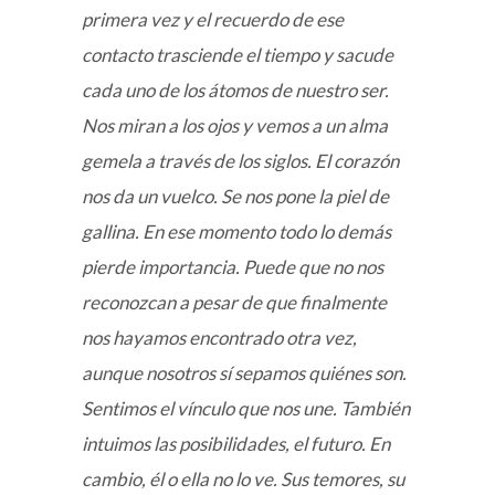
primera vez y el recuerdo de ese
contacto trasciende el tiempo y sacude
cada uno de los átomos de nuestro ser.
Nos miran a los ojos y vemos a un alma
gemela a través de los siglos. El corazón
nos da un vuelco. Se nos pone la piel de
gallina. En ese momento todo lo demás
pierde importancia. Puede que no nos
reconozcan a pesar de que finalmente
nos hayamos encontrado otra vez,
aunque nosotros sí sepamos quiénes son.
Sentimos el vínculo que nos une. También
intuimos las posibilidades, el futuro. En
cambio, él o ella no lo ve. Sus temores, su