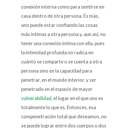
conexión interna como para sentirse en
casa dentro de otra persona. Es más,
uno puede estar confiando las cosas
más intimas a otra persona y, aun así, no
tener una conexión íntima con ella, pues
la intimidad profunda no radica en
cuánto se comparte o se cuenta a otra
persona sino en la capacidad para
penetrar, en el mundo interior, y ser
penetrado en el espacio de mayor
vulnerabilidad
, el lugar en el que uno es
totalmente lo que es. Entonces, esa
compenetración total que deseamos, no
se puede lograr entre dos cuerpos o dos