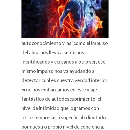
autoconocimiento y, así como el impulso
del alma nos lleva a sentirnos
identificados y cercanos a otro ser, ese
mismo impulso nos va ayudando a
detectar cual es nuestra verdad interior.
Si no nos embarcamos en este viaje
fantástico de autodescubrimiento, el
nivel de intimidad que logremos con
otro siempre será superficial o limitado
por nuestro propio nivel de conciencia.