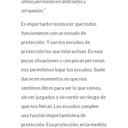
almas permanecen distraídas y
atrapadas.”
Es importante reconocer que todos
funcionamos con un escudo de
protección. Y son los escudos de
protección los que interactúan. En muy
pocas situaciones y con pocas personas
nos permitimos bajar los escudos. Suele
darse en momentos en que nos
sentimos libres para ser lo que somos,
sin ser juzgados y sin sentir un riesgo de
que nos hieran. Los escudos cumplen
una función importantísima de
protección. Esa protección, en la medida