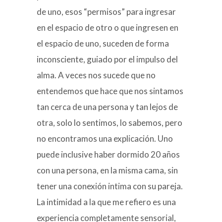
de uno, esos “permisos” para ingresar
en el espacio de otro o que ingresen en
el espacio de uno, suceden de forma
inconsciente, guiado por el impulso del
alma. A veces nos sucede que no
entendemos que hace que nos sintamos
tan cerca de una persona y tan lejos de
otra, solo lo sentimos, lo sabemos, pero
no encontramos una explicación. Uno
puede inclusive haber dormido 20 años
con una persona, en la misma cama, sin
tener una conexión intima con su pareja.
La intimidad a la que me refiero es una
experiencia completamente sensorial,