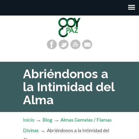
Abriéndonos a
la Intimidad del
Alma
→
→
Inicio
Blog
Almas Gemelas / Flamas
→
Divinas
Abriéndonos a la Intimidad del