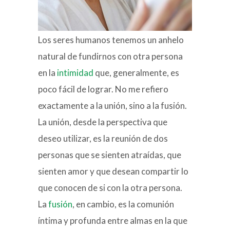
Los seres humanos tenemos un anhelo
natural de fundirnos con otra persona
en la
intimidad
que, generalmente, es
poco fácil de lograr. No me refiero
exactamente a la unión, sino a la fusión.
La unión, desde la perspectiva que
deseo utilizar, es la reunión de dos
personas que se sienten atraídas, que
sienten amor y que desean compartir lo
que conocen de si con la otra persona.
La
fusión
, en cambio, es la comunión
íntima y profunda entre almas en la que