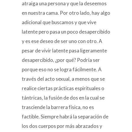
atraiga una persona y que la deseemos
en nuestra cama. Por otro lado, hay algo
adicional que buscamos y que vive
latente pero pasa un poco desapercibido
y es ese deseo de ser uno con otro. A
pesar de vivir latente pasa ligeramente
desapercibido, ¿por qué? Podría ser
porque eso no se logra fácilmente. A
través del acto sexual, a menos que se
realice ciertas prácticas espirituales o
tántricas, la fusión de dos en la cual se
trasciende la barrera física, no es
factible. Siempre habrá la separación de
los dos cuerpos por más abrazados y