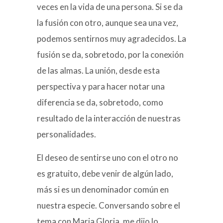
veces en la vida de una persona. Si se da
la fusión con otro, aunque sea una vez,
podemos sentirnos muy agradecidos. La
fusión se da, sobretodo, por la conexión
de las almas. La unión, desde esta
perspectiva y para hacer notar una
diferencia se da, sobretodo, como
resultado de la interacción de nuestras
personalidades.
El deseo de sentirse uno con el otro no
es gratuito, debe venir de algún lado,
más si es un denominador común en
nuestra especie. Conversando sobre el
tema con Maria Gloria, me dijo lo