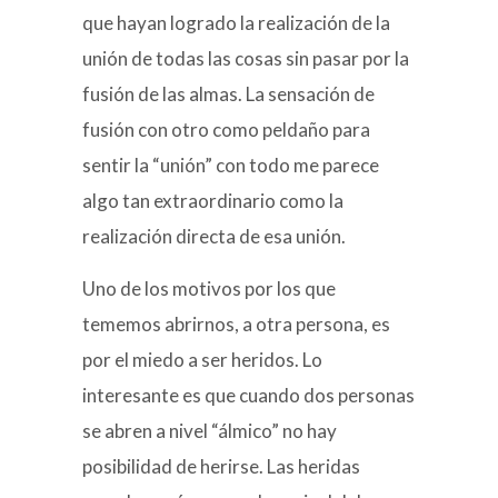
que hayan logrado la realización de la
unión de todas las cosas sin pasar por la
fusión de las almas. La sensación de
fusión con otro como peldaño para
sentir la “unión” con todo me parece
algo tan extraordinario como la
realización directa de esa unión.
Uno de los motivos por los que
tememos abrirnos, a otra persona, es
por el miedo a ser heridos. Lo
interesante es que cuando dos personas
se abren a nivel “álmico” no hay
posibilidad de herirse. Las heridas