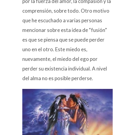
por la fuerza del amor, la compasión y la
comprensión, sobre todo. Otro motivo
que he escuchado a varias personas
mencionar sobre esta idea de “fusión”
es que se piensa que se puede perder
uno en el otro. Este miedo es,
nuevamente, el miedo del ego por
perder su existencia individual. A nivel
del alma no es posible perderse.