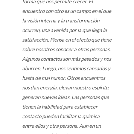
forma que nos permite crecer. El
encuentro con otro es un campo en el que
la visión interna y la transformación
ocurren, una avenida por la que llega la
satisfacción. Piensa en el efecto que tiene
sobre nosotros conocer a otras personas.
Algunos contactos son más pesados y nos
aburren. Luego, nos sentimos cansados y
hasta de mal humor. Otros encuentros
nos dan energía, elevan nuestro espíritu,
generan nuevas ideas. Las personas que
tienen la habilidad para establecer
contacto pueden facilitar la química
entre ellos y otra persona. Aun en un