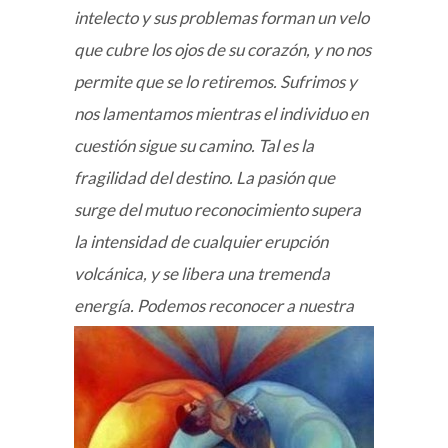
intelecto y sus problemas forman un velo
que cubre los ojos de su corazón, y no nos
permite que se lo retiremos. Sufrimos y
nos lamentamos mientras el individuo en
cuestión sigue su camino. Tal es la
fragilidad del destino. La pasión que
surge del mutuo reconocimiento supera
la intensidad de cualquier erupción
volcánica, y se libera una tremenda
energía.
Podemos reconocer a nuestra