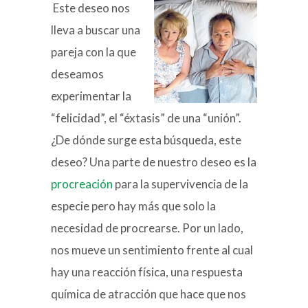
Este deseo nos
lleva a buscar una
pareja con la que
deseamos
experimentar la
“felicidad”, el “éxtasis” de una “unión”.
¿De dónde surge esta búsqueda, este
deseo? Una parte de nuestro deseo es la
procreación
para la supervivencia de la
especie pero hay más que solo la
necesidad de procrearse. Por un lado,
nos mueve un sentimiento frente al cual
hay una reacción física, una respuesta
química de atracción que hace que nos