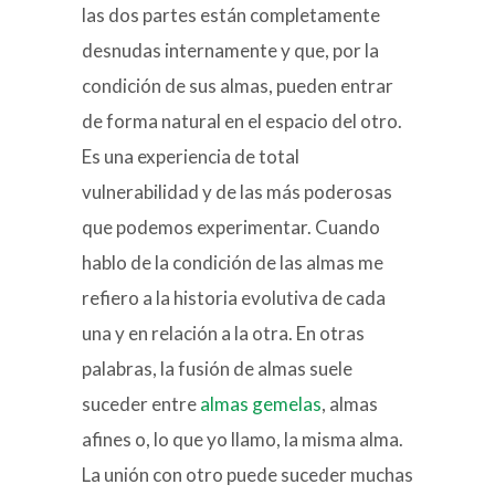
las dos partes están completamente
desnudas internamente y que, por la
condición de sus almas, pueden entrar
de forma natural en el espacio del otro.
Es una experiencia de total
vulnerabilidad y de las más poderosas
que podemos experimentar. Cuando
hablo de la condición de las almas me
refiero a la historia evolutiva de cada
una y en relación a la otra. En otras
palabras, la fusión de almas suele
suceder entre
almas gemelas
, almas
afines o, lo que yo llamo, la misma alma.
La unión con otro puede suceder muchas