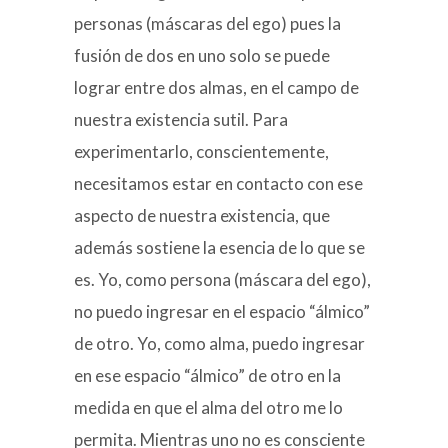
personas (máscaras del ego) pues la
fusión de dos en uno solo se puede
lograr entre dos almas, en el campo de
nuestra existencia sutil. Para
experimentarlo, conscientemente,
necesitamos estar en contacto con ese
aspecto de nuestra existencia, que
además sostiene la esencia de lo que se
es. Yo, como persona (máscara del ego),
no puedo ingresar en el espacio “álmico”
de otro. Yo, como alma, puedo ingresar
en ese espacio “álmico” de otro en la
medida en que el alma del otro me lo
permita. Mientras uno no es consciente