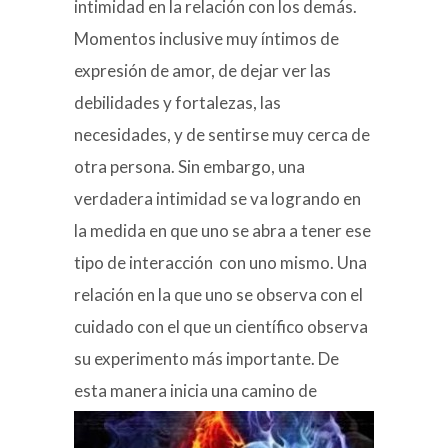
intimidad en la relación con los demás.
Momentos inclusive muy íntimos de
expresión de amor, de dejar ver las
debilidades y fortalezas, las
necesidades, y de sentirse muy cerca de
otra persona. Sin embargo, una
verdadera intimidad se va logrando en
la medida en que uno se abra a tener ese
tipo de interacción con uno mismo. Una
relación en la que uno se observa con el
cuidado con el que un científico observa
su experimento más importante. De
esta manera inicia una camino de