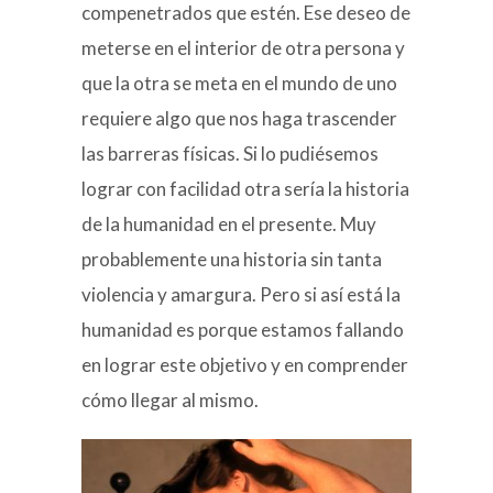
compenetrados que estén. Ese deseo de
meterse en el interior de otra persona y
que la otra se meta en el mundo de uno
requiere algo que nos haga trascender
las barreras físicas. Si lo pudiésemos
lograr con facilidad otra sería la historia
de la humanidad en el presente. Muy
probablemente una historia sin tanta
violencia y amargura. Pero si así está la
humanidad es porque estamos fallando
en lograr este objetivo y en comprender
cómo llegar al mismo.