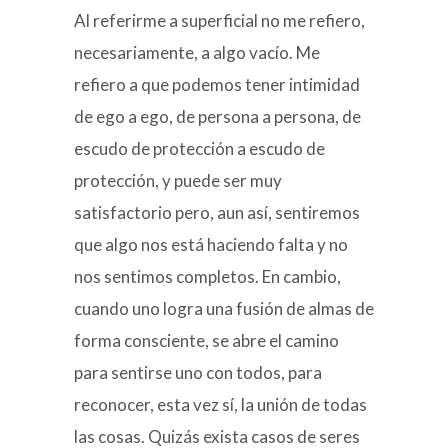
Al referirme a superficial no me refiero,
necesariamente, a algo vacío. Me
refiero a que podemos tener intimidad
de ego a ego, de persona a persona, de
escudo de protección a escudo de
protección, y puede ser muy
satisfactorio pero, aun así, sentiremos
que algo nos está haciendo falta y no
nos sentimos completos. En cambio,
cuando uno logra una fusión de almas de
forma consciente, se abre el camino
para sentirse uno con todos, para
reconocer, esta vez sí, la unión de todas
las cosas. Quizás exista casos de seres