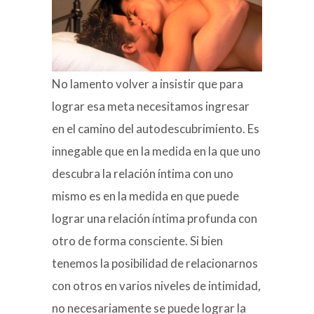
No lamento volver a insistir que para
lograr esa meta necesitamos ingresar
en el camino del autodescubrimiento. Es
innegable que en la medida en la que uno
descubra la relación íntima con uno
mismo es en la medida en que puede
lograr una relación íntima profunda con
otro de forma consciente. Si bien
tenemos la posibilidad de relacionarnos
con otros en varios niveles de intimidad,
no necesariamente se puede lograr la